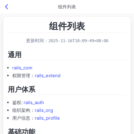
组件列表
组件列表
更新时间：
2025-11-16T18:09:49+08:00
通用
rails_com
权限管理：
rails_extend
用户体系
鉴权:
rails_auth
组织架构：
rails_org
用户信息：
rails_profile
基础功能