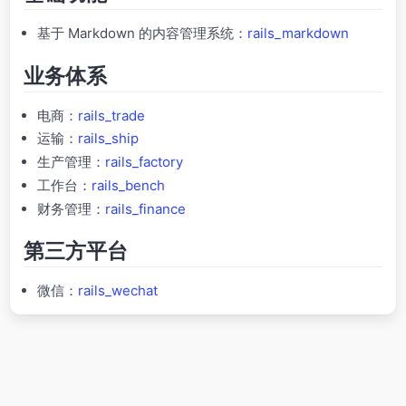
基于 Markdown 的内容管理系统：
rails_markdown
业务体系
电商：
rails_trade
运输：
rails_ship
生产管理：
rails_factory
工作台：
rails_bench
财务管理：
rails_finance
第三方平台
微信：
rails_wechat