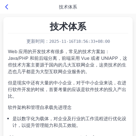
技术体系
技术体系
更新时间：
2025-11-16T18:56:33+08:00
Web 应用的开发技术有很多，常见的技术方案如：
Java/PHP 和前后端分离，前端采用 Vue 或者 UNIAPP，这
些技术方案主要源于国内的几大互联网企业，这类技术的生
态也几乎都是为大型互联网企业服务的。
但是现实中还有大量的中小企业，对于中小企业来说，在进
行软件开发的时候，首要考量的应该是软件技术的投入产出
比。
软件架构和管理自承载先进理念
是以数字化为载体，对企业及行业的工作流程进行优化设
计，以提升管理能力和员工效能。