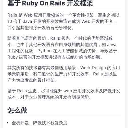
基于 Ruby On Rails 开发框架
Rails 是 Web 应用开发领域的一个革命性框架，诞生之初以
10 倍于 Java 开发的开发效率迅速成为 Web 开发的王者，
并引起其他程序开发语言纷纷模仿。
随着其他语言的模仿，Rails 领先一个时代的优势逐渐减
小，也由于其他开发语言在自身领域的其他优势，如 Java
工程化的优势、Python 在人工智能领域的优势，导致基于
Ruby 语言的开发框架并没有占据绝对的市场份额。
其实所有的技术都有其最佳适用场景，Work Design 的应用
场景确定后，我们追求的生产力和开发效率，Rails 是以生
产力为出发点的最佳框架。
基于 Rails 生态，尽可能提升 web 应用开发效率及降低开发
成本，对于企业管理系统的开发有明显优势。
怎么做
全栈开发，降低技术栈复杂度