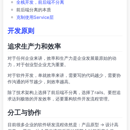
全栈开发，前后端不分离
前后端分离的本质
克制使用Service层
开发原则
追求生产力和效率
对于任何企业来讲，效率和生产力是企业发展最原始的动
力，对于创业型企业尤为重要。
对于软件开发，单就效率来讲，需要写的代码越少，需要协
作沟通的环节越少，则效率越高。
除了技术架构上选择了前后端不分离，选择了rails。要想追
求达到极致的开发效率，还要重构软件开发流程管理。
分工与协作
目前很多企业的软件研发流程依然是：产品原型 -> 设计高