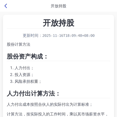
开放持股
开放持股
更新时间：
2025-11-16T18:09:48+08:00
股份计算方法
股份资产构成：
人力付出；
投入资源；
风险承担权重；
人力付出计算方法：
人力付出成本按照合伙人的实际付出为计算标准；
计算方法，按实际投入的工作时间，乘以其市场薪资水平，