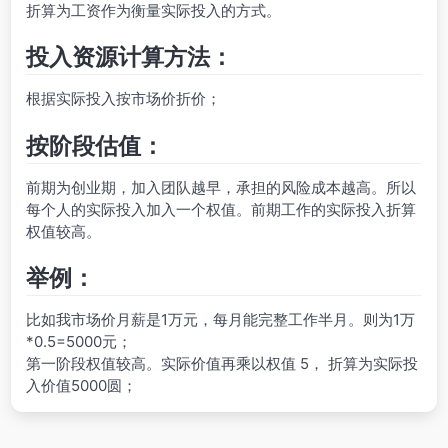
折算为工资作为衡量实际投入的方式。
投入资源计算方法：
根据实际投入按市场价折价；
按阶段估值：
前期为创业期，加入团队越早，承担的风险成本越高。所以
每个人的实际投入加入一个权值。前期工作的实际投入折算
权值较高。
举例：
比如我市场价月薪是1万元，每月能完整工作半月。则为1万
*0.5=5000元；
第一阶段权值较高。实际价值再乘以权值 5， 折算为实际投
入价值5000圆；