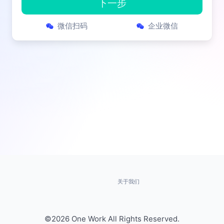
微信扫码
企业微信
关于我们
©2026 One Work All Rights Reserved.