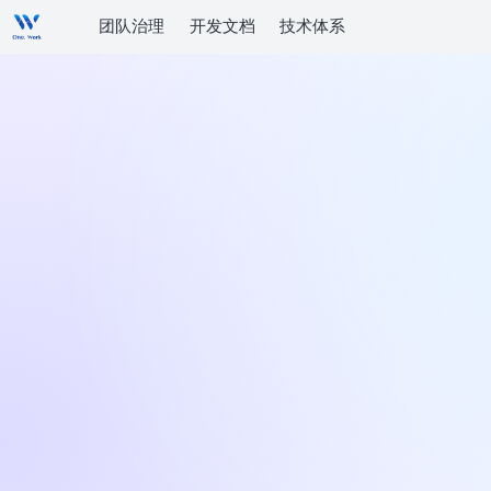
团队治理
开发文档
技术体系