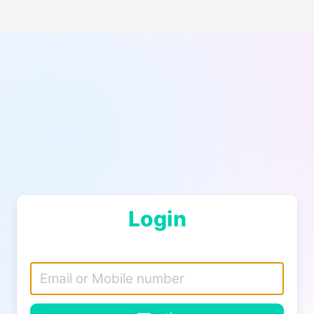
Login