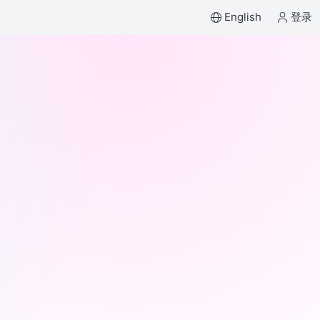
English
登录