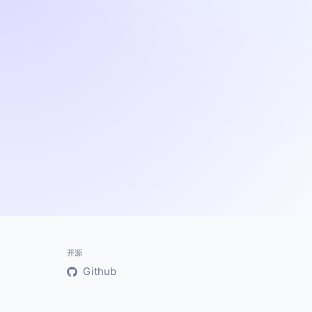
开源
Github