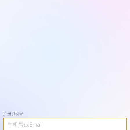
注册或登录