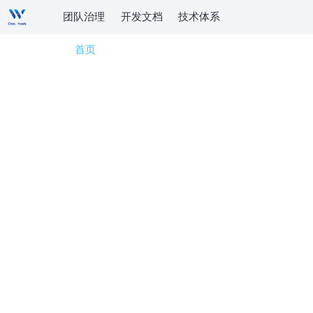
团队治理
开发文档
技术体系
首页