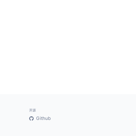
开源
Github