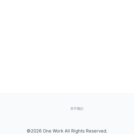
关于我们
©2026 One Work All Rights Reserved.